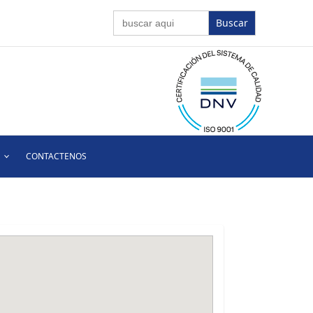
Buscar:
CONTACTENOS