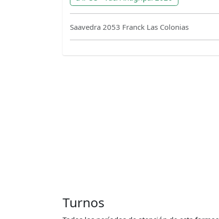
Saavedra 2053 Franck Las Colonias
Turnos