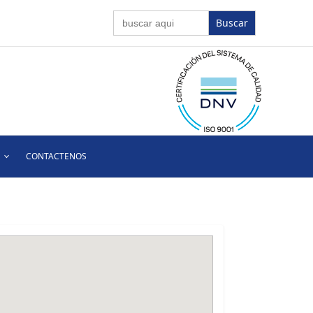
Buscar:
CONTACTENOS