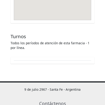
Turnos
Todos los períodos de atención de esta farmacia - 1
por línea.
9 de julio 2967 - Santa Fe - Argentina
Contáctenos