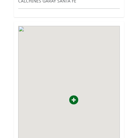
CALCHINES GARAY SANTA FE