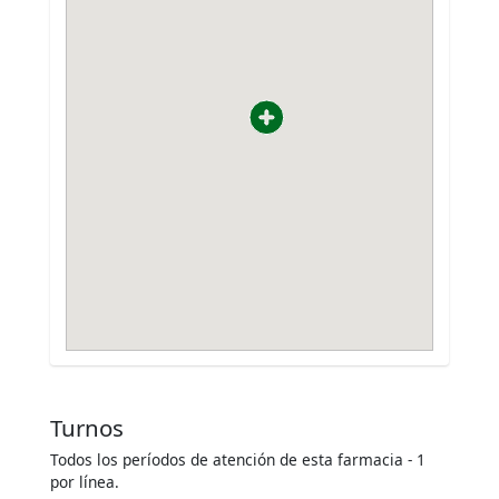
Turnos
Todos los períodos de atención de esta farmacia - 1
por línea.