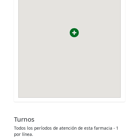
Turnos
Todos los períodos de atención de esta farmacia - 1
por línea.