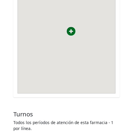
Turnos
Todos los períodos de atención de esta farmacia - 1
por línea.