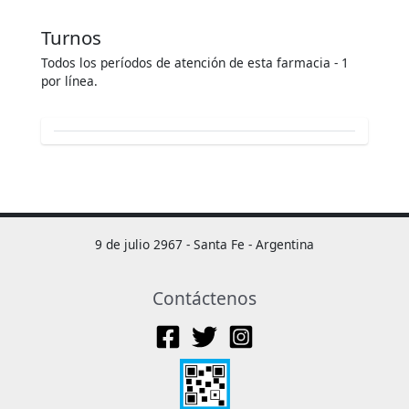
Turnos
Todos los períodos de atención de esta farmacia - 1
por línea.
9 de julio 2967 - Santa Fe - Argentina
Contáctenos