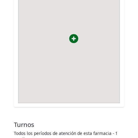
Turnos
Todos los períodos de atención de esta farmacia - 1