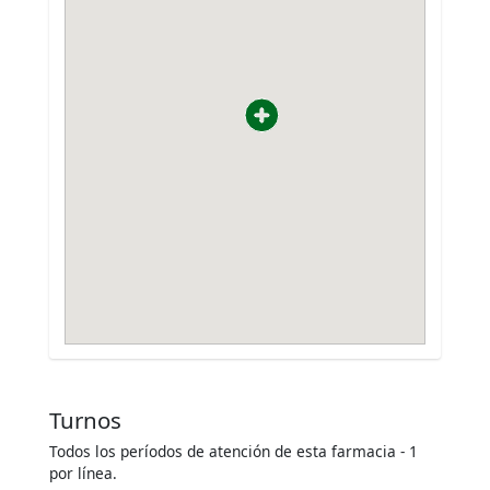
Turnos
Todos los períodos de atención de esta farmacia - 1
por línea.