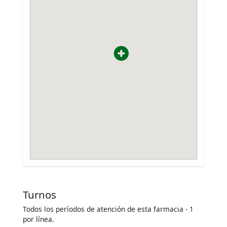
Turnos
Todos los períodos de atención de esta farmacia - 1
por línea.