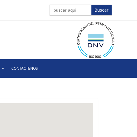
Buscar:
CONTACTENOS