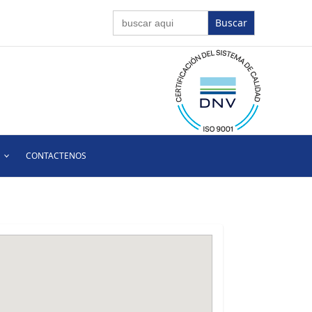
Buscar:
CONTACTENOS