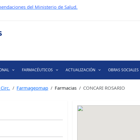
endaciones del Ministerio de Salud.
IONAL
FARMACÉUTICOS
ACTUALIZACIÓN
OBRAS SOCIALES
Circ.
Farmageomap
Farmacias
CONCARI ROSARIO