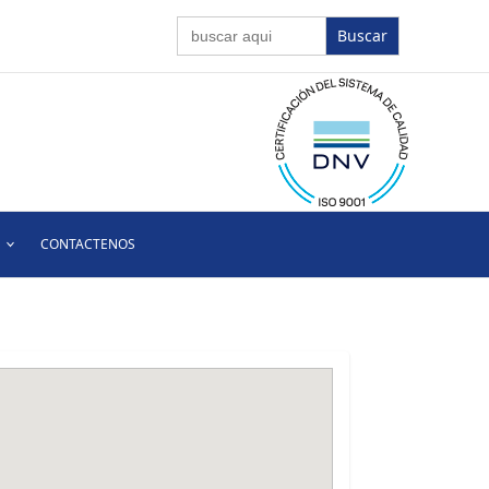
Buscar:
CONTACTENOS