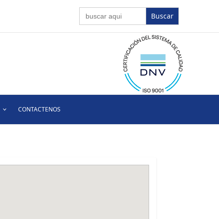
Buscar:
CONTACTENOS