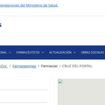
endaciones del Ministerio de Salud.
IONAL
FARMACÉUTICOS
ACTUALIZACIÓN
OBRAS SOCIALES
Circ.
Farmageomap
Farmacias
CRUZ DEL PORTAL