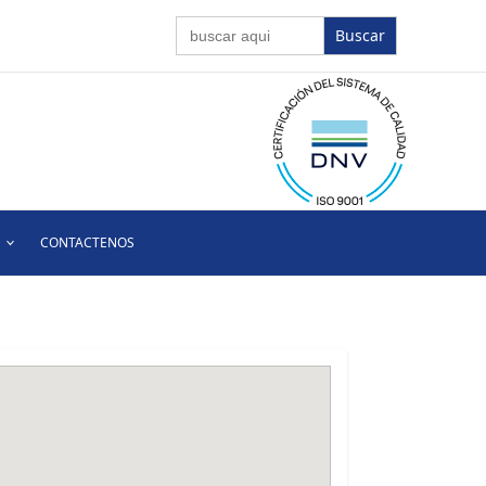
Buscar:
CONTACTENOS