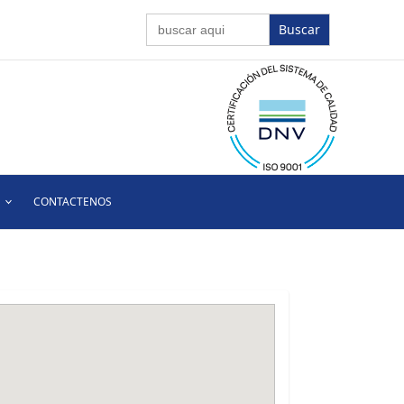
Buscar:
CONTACTENOS