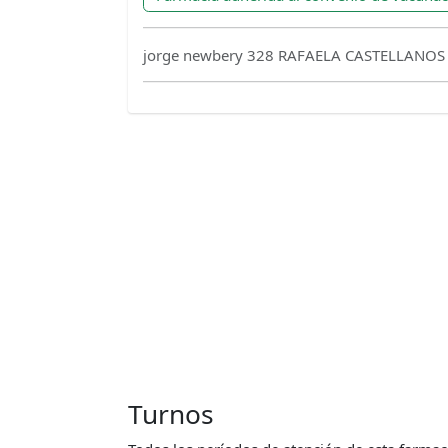
jorge newbery 328 RAFAELA CASTELLANOS
Turnos