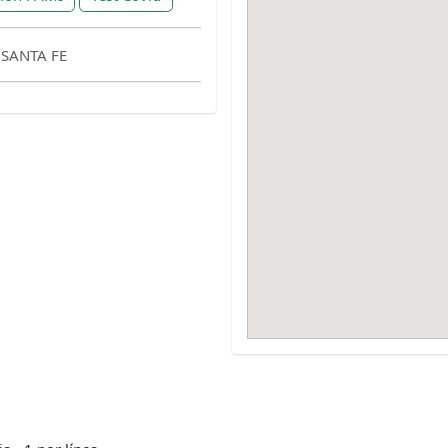
 SANTA FE