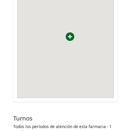
Turnos
Todos los períodos de atención de esta farmacia - 1