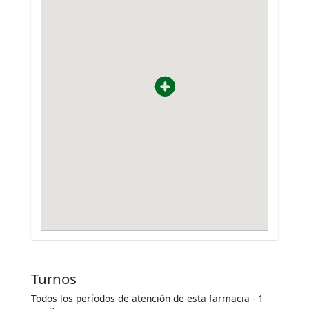
Turnos
Todos los períodos de atención de esta farmacia - 1