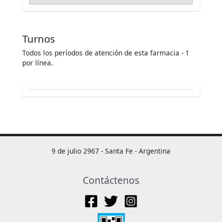
Turnos
Todos los períodos de atención de esta farmacia - 1
por línea.
9 de julio 2967 - Santa Fe - Argentina
Contáctenos