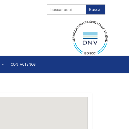
Buscar:
CONTACTENOS