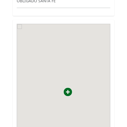
OBLIGADO SANTA FE