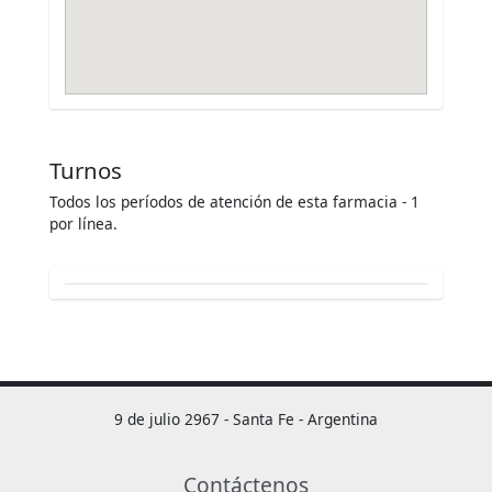
Turnos
Todos los períodos de atención de esta farmacia - 1
por línea.
9 de julio 2967 - Santa Fe - Argentina
Contáctenos