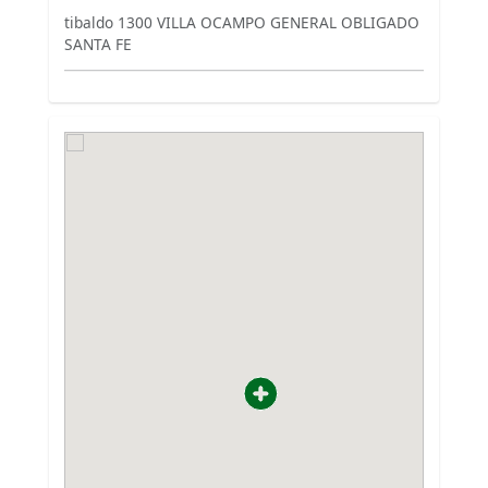
tibaldo 1300 VILLA OCAMPO GENERAL OBLIGADO
SANTA FE