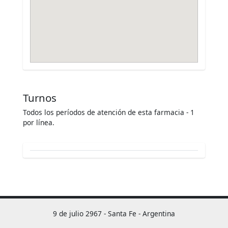
Turnos
Todos los períodos de atención de esta farmacia - 1
por línea.
9 de julio 2967 - Santa Fe - Argentina