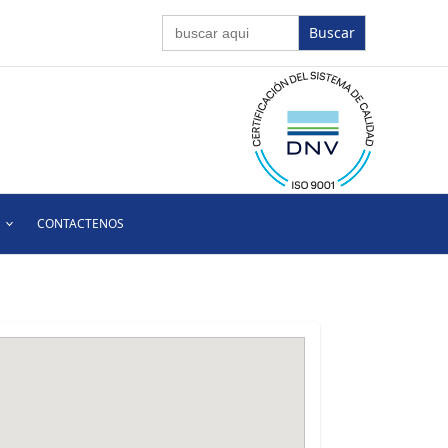
Buscar:
CONTACTENOS