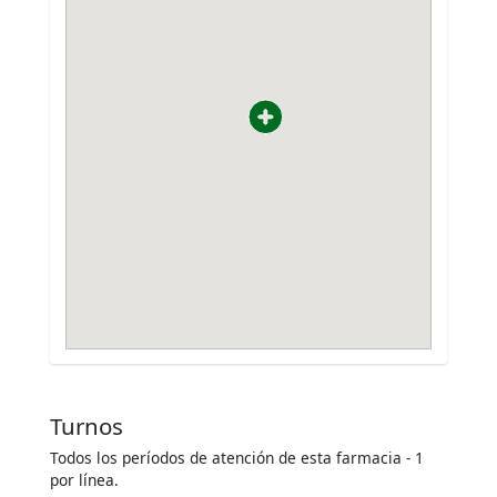
Turnos
Todos los períodos de atención de esta farmacia - 1
por línea.