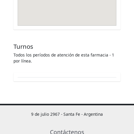
Turnos
Todos los períodos de atención de esta farmacia - 1
por línea.
9 de julio 2967 - Santa Fe - Argentina
Contáctenos