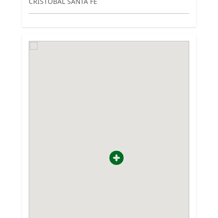
CRISTOBAL SANTA FE