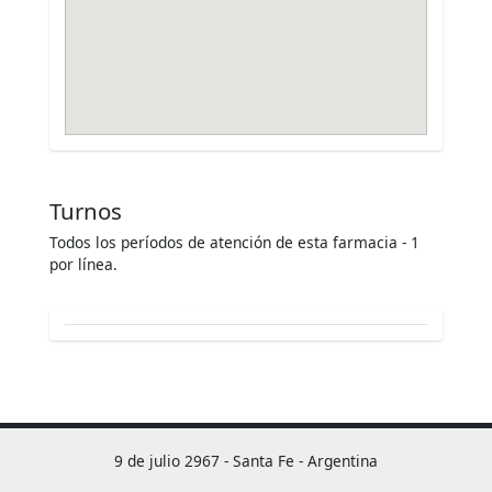
Turnos
Todos los períodos de atención de esta farmacia - 1
por línea.
9 de julio 2967 - Santa Fe - Argentina