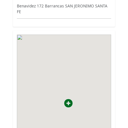
Benavidez 172 Barrancas SAN JERONIMO SANTA
FE