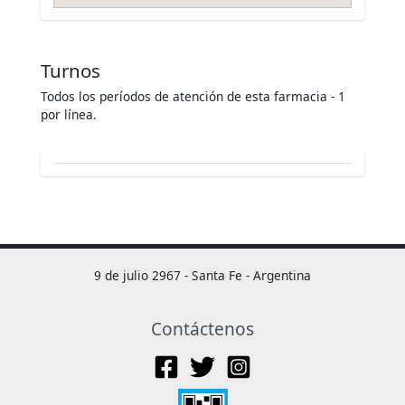
Turnos
Todos los períodos de atención de esta farmacia - 1
por línea.
9 de julio 2967 - Santa Fe - Argentina
Contáctenos