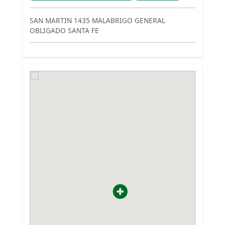
SAN MARTIN 1435 MALABRIGO GENERAL
OBLIGADO SANTA FE