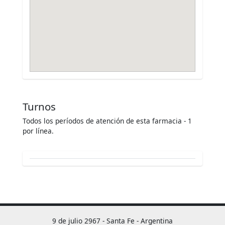
Turnos
Todos los períodos de atención de esta farmacia - 1
por línea.
9 de julio 2967 - Santa Fe - Argentina