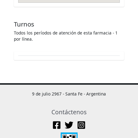
Turnos
Todos los períodos de atención de esta farmacia - 1
por línea.
9 de julio 2967 - Santa Fe - Argentina
Contáctenos