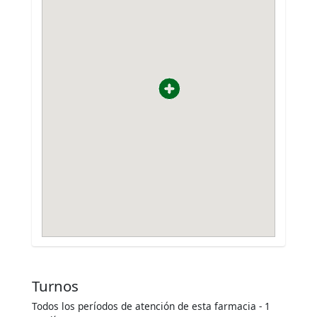
Turnos
Todos los períodos de atención de esta farmacia - 1