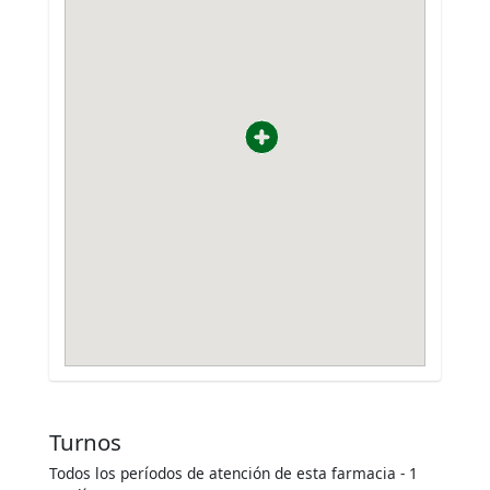
Turnos
Todos los períodos de atención de esta farmacia - 1