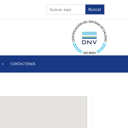
Buscar:
CONTACTENOS