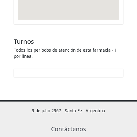
Turnos
Todos los períodos de atención de esta farmacia - 1
por línea.
9 de julio 2967 - Santa Fe - Argentina
Contáctenos