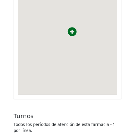
Turnos
Todos los períodos de atención de esta farmacia - 1
por línea.