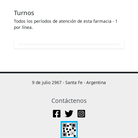
Turnos
Todos los períodos de atención de esta farmacia - 1
por línea.
9 de julio 2967 - Santa Fe - Argentina
Contáctenos