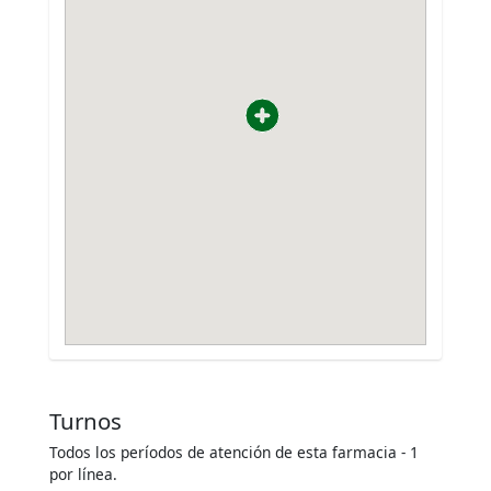
Turnos
Todos los períodos de atención de esta farmacia - 1
por línea.