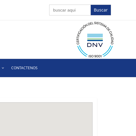
Buscar:
CONTACTENOS