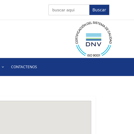
Buscar:
CONTACTENOS