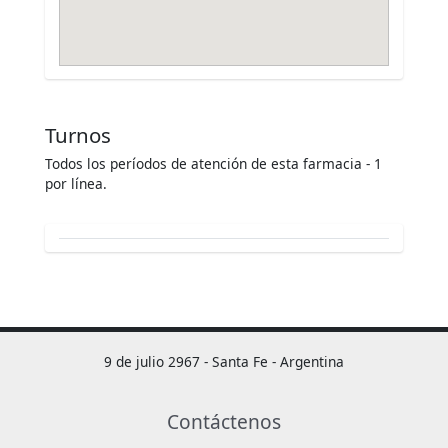
Turnos
Todos los períodos de atención de esta farmacia - 1
por línea.
9 de julio 2967 - Santa Fe - Argentina
Contáctenos