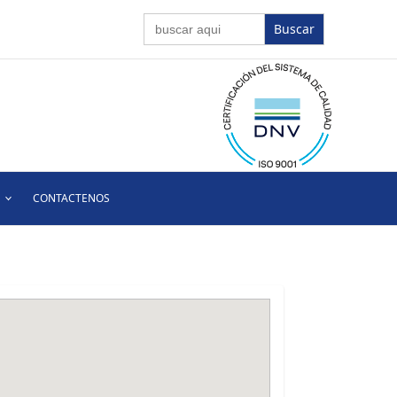
Buscar:
CONTACTENOS