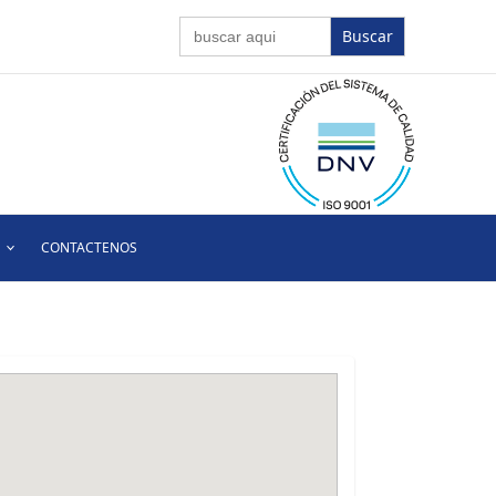
Buscar:
CONTACTENOS