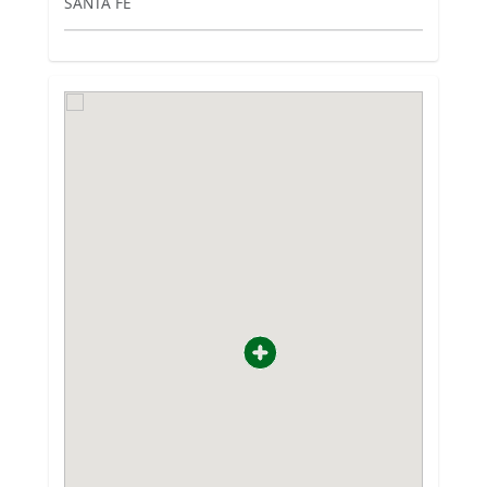
SANTA FE