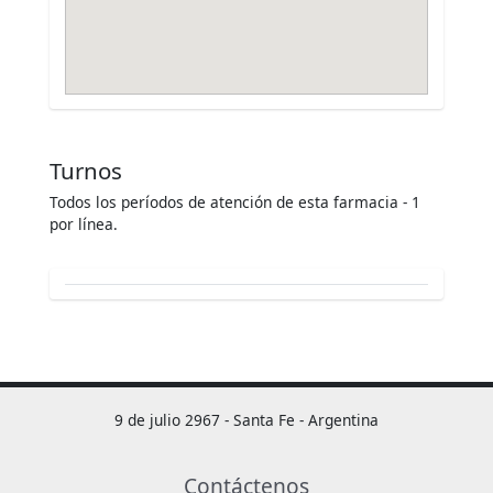
Turnos
Todos los períodos de atención de esta farmacia - 1
por línea.
9 de julio 2967 - Santa Fe - Argentina
Contáctenos