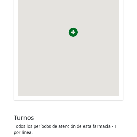
Turnos
Todos los períodos de atención de esta farmacia - 1
por línea.