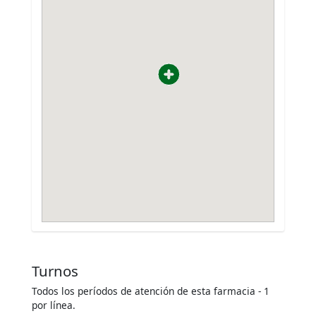
Turnos
Todos los períodos de atención de esta farmacia - 1
por línea.