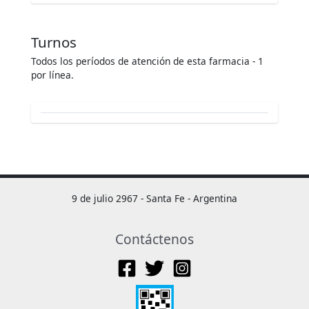
Turnos
Todos los períodos de atención de esta farmacia - 1
por línea.
9 de julio 2967 - Santa Fe - Argentina
Contáctenos