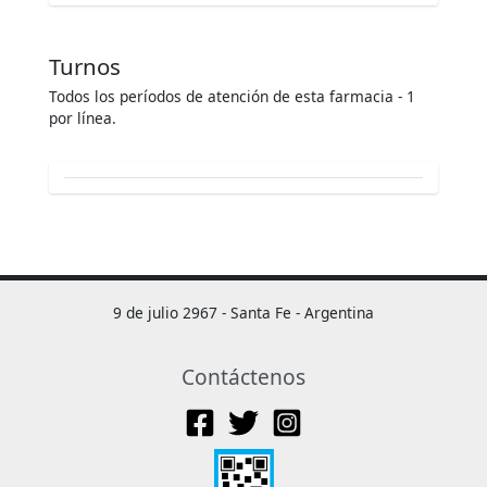
Turnos
Todos los períodos de atención de esta farmacia - 1
por línea.
9 de julio 2967 - Santa Fe - Argentina
Contáctenos