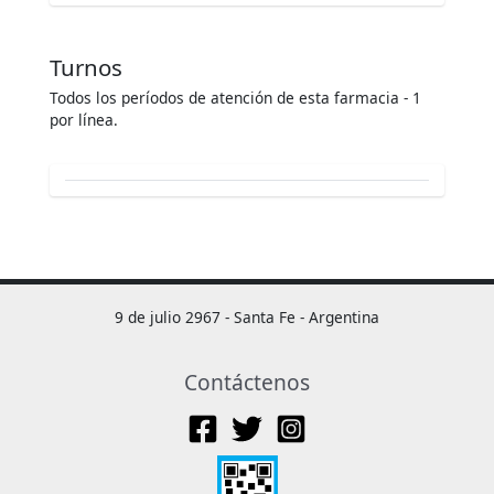
Turnos
Todos los períodos de atención de esta farmacia - 1
por línea.
9 de julio 2967 - Santa Fe - Argentina
Contáctenos