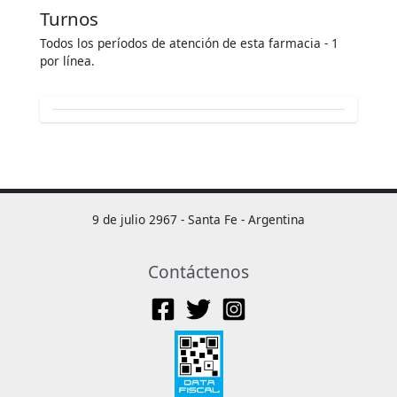
Turnos
Todos los períodos de atención de esta farmacia - 1
por línea.
9 de julio 2967 - Santa Fe - Argentina
Contáctenos