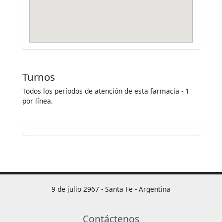
Turnos
Todos los períodos de atención de esta farmacia - 1
por línea.
9 de julio 2967 - Santa Fe - Argentina
Contáctenos