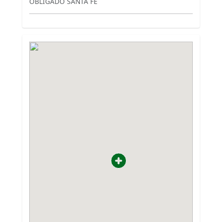
OBLIGADO SANTA FE