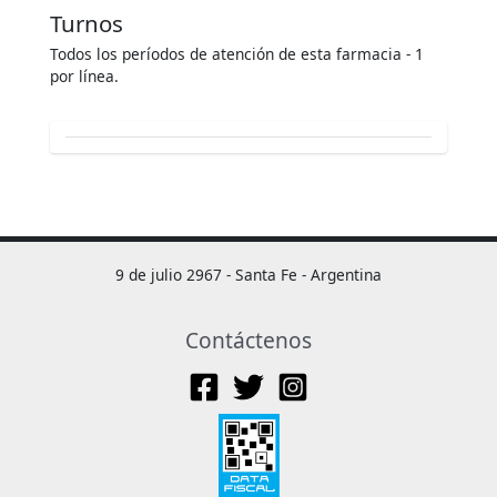
Turnos
Todos los períodos de atención de esta farmacia - 1
por línea.
9 de julio 2967 - Santa Fe - Argentina
Contáctenos